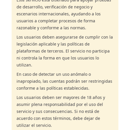
de desarrollo, verificación de negocio y
escenarios internacionales, ayudando a los
usuarios a completar procesos de forma
razonable y conforme a las normas.
Los usuarios deben asegurarse de cumplir con la
legislación aplicable y las políticas de
plataformas de terceros. El servicio no participa
ni controla la forma en que los usuarios lo
utilizan.
En caso de detectar un uso anómalo o
inapropiado, las cuentas podrán ser restringidas
conforme a las políticas establecidas.
Los usuarios deben ser mayores de 18 años y
asumir plena responsabilidad por el uso del
servicio y sus consecuencias. Si no está de
acuerdo con estos términos, debe dejar de
utilizar el servicio.