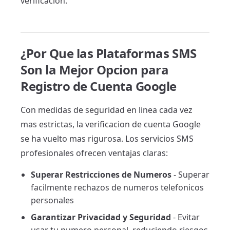
verificacion.
¿Por Que las Plataformas SMS
Son la Mejor Opcion para
Registro de Cuenta Google
Con medidas de seguridad en linea cada vez
mas estrictas, la verificacion de cuenta Google
se ha vuelto mas rigurosa. Los servicios SMS
profesionales ofrecen ventajas claras:
Superar Restricciones de Numeros
- Superar
facilmente rechazos de numeros telefonicos
personales
Garantizar Privacidad y Seguridad
- Evitar