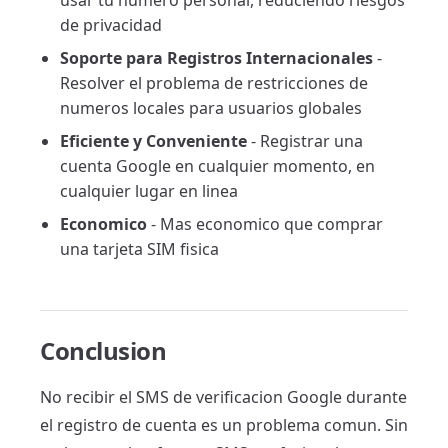
usar tu numero personal, reduciendo riesgos
de privacidad
Soporte para Registros Internacionales
-
Resolver el problema de restricciones de
numeros locales para usuarios globales
Eficiente y Conveniente
- Registrar una
cuenta Google en cualquier momento, en
cualquier lugar en linea
Economico
- Mas economico que comprar
una tarjeta SIM fisica
Conclusion
No recibir el SMS de verificacion Google durante
el registro de cuenta es un problema comun. Sin