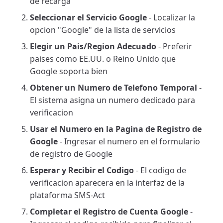
de recarga
Seleccionar el Servicio Google
- Localizar la
opcion "Google" de la lista de servicios
Elegir un Pais/Region Adecuado
- Preferir
paises como EE.UU. o Reino Unido que
Google soporta bien
Obtener un Numero de Telefono Temporal
-
El sistema asigna un numero dedicado para
verificacion
Usar el Numero en la Pagina de Registro de
Google
- Ingresar el numero en el formulario
de registro de Google
Esperar y Recibir el Codigo
- El codigo de
verificacion aparecera en la interfaz de la
plataforma SMS-Act
Completar el Registro de Cuenta Google
-