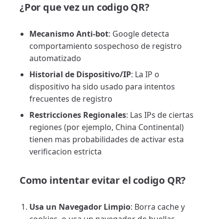
¿Por que vez un codigo QR?
Mecanismo Anti-bot
: Google detecta
comportamiento sospechoso de registro
automatizado
Historial de Dispositivo/IP
: La IP o
dispositivo ha sido usado para intentos
frecuentes de registro
Restricciones Regionales
: Las IPs de ciertas
regiones (por ejemplo, China Continental)
tienen mas probabilidades de activar esta
verificacion estricta
Como intentar evitar el codigo QR?
Usa un Navegador Limpio
: Borra cache y