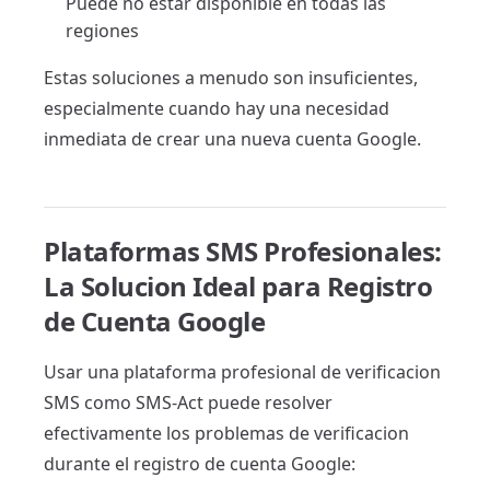
Puede no estar disponible en todas las
regiones
Estas soluciones a menudo son insuficientes,
especialmente cuando hay una necesidad
inmediata de crear una nueva cuenta Google.
Plataformas SMS Profesionales:
La Solucion Ideal para Registro
de Cuenta Google
Usar una plataforma profesional de verificacion
SMS como SMS-Act puede resolver
efectivamente los problemas de verificacion
durante el registro de cuenta Google: