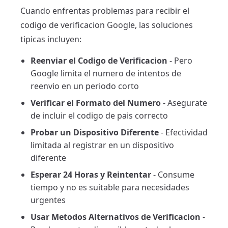
Cuando enfrentas problemas para recibir el
codigo de verificacion Google, las soluciones
tipicas incluyen:
Reenviar el Codigo de Verificacion
- Pero
Google limita el numero de intentos de
reenvio en un periodo corto
Verificar el Formato del Numero
- Asegurate
de incluir el codigo de pais correcto
Probar un Dispositivo Diferente
- Efectividad
limitada al registrar en un dispositivo
diferente
Esperar 24 Horas y Reintentar
- Consume
tiempo y no es suitable para necesidades
urgentes
Usar Metodos Alternativos de Verificacion
-