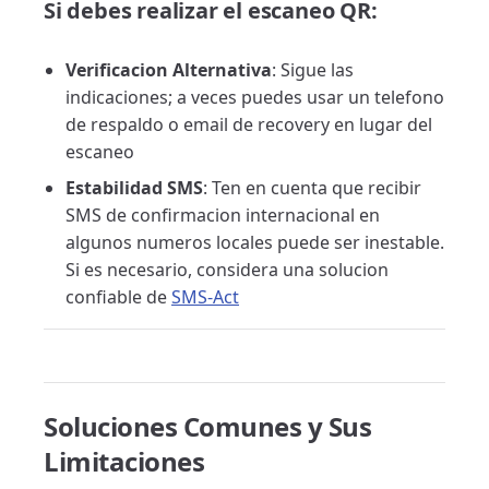
Si debes realizar el escaneo QR:
Verificacion Alternativa
: Sigue las
indicaciones; a veces puedes usar un telefono
de respaldo o email de recovery en lugar del
escaneo
Estabilidad SMS
: Ten en cuenta que recibir
SMS de confirmacion internacional en
algunos numeros locales puede ser inestable.
Si es necesario, considera una solucion
confiable de
SMS-Act
Soluciones Comunes y Sus
Limitaciones