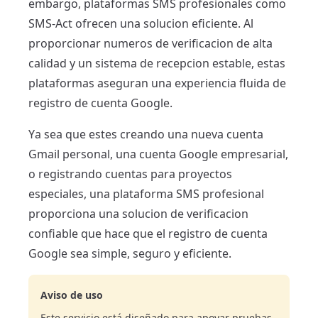
embargo, plataformas SMS profesionales como
SMS-Act ofrecen una solucion eficiente. Al
proporcionar numeros de verificacion de alta
calidad y un sistema de recepcion estable, estas
plataformas aseguran una experiencia fluida de
registro de cuenta Google.
Ya sea que estes creando una nueva cuenta
Gmail personal, una cuenta Google empresarial,
o registrando cuentas para proyectos
especiales, una plataforma SMS profesional
proporciona una solucion de verificacion
confiable que hace que el registro de cuenta
Google sea simple, seguro y eficiente.
Aviso de uso
Este servicio está diseñado para apoyar pruebas