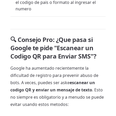
el codigo de pais o formato al ingresar el
numero
🔍 Consejo Pro: ¿Que pasa si
Google te pide "Escanear un
Codigo QR para Enviar SMS"?
Google ha aumentado recientemente la
dificultad de registro para prevenir abuso de
bots. A veces, puedes ser aske
escanear un
codigo QR y enviar un mensaje de texto
. Esto
no siempre es obligatorio y a menudo se puede
evitar usando estos metodos: