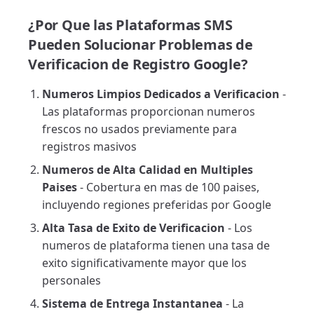
¿Por Que las Plataformas SMS
Pueden Solucionar Problemas de
Verificacion de Registro Google?
Numeros Limpios Dedicados a Verificacion
-
Las plataformas proporcionan numeros
frescos no usados previamente para
registros masivos
Numeros de Alta Calidad en Multiples
Paises
- Cobertura en mas de 100 paises,
incluyendo regiones preferidas por Google
Alta Tasa de Exito de Verificacion
- Los
numeros de plataforma tienen una tasa de
exito significativamente mayor que los
personales
Sistema de Entrega Instantanea
- La