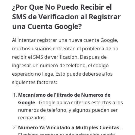
¿Por Que No Puedo Recibir el
SMS de Verificacion al Registrar
una Cuenta Google?
Al intentar registrar una nueva cuenta Google,
muchos usuarios enfrentan el problema de no
recibir el SMS de verificacion. Despues de
ingresar un numero de telefono, el codigo
esperado no llega. Esto puede deberse a los
siguientes factores:
Mecanismo de Filtrado de Numeros de
Google
- Google aplica criterios estrictos a los
numeros de telefono, y algunos pueden ser
rechazados
Numero Ya Vinculado a Multiples Cuentas
-