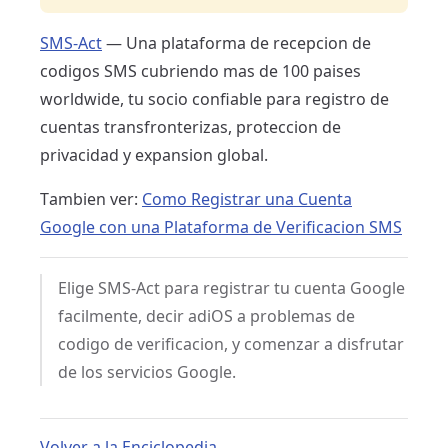
SMS-Act
— Una plataforma de recepcion de
codigos SMS cubriendo mas de 100 paises
worldwide, tu socio confiable para registro de
cuentas transfronterizas, proteccion de
privacidad y expansion global.
Tambien ver:
Como Registrar una Cuenta
Google con una Plataforma de Verificacion SMS
Elige SMS-Act para registrar tu cuenta Google
facilmente, decir adiOS a problemas de
codigo de verificacion, y comenzar a disfrutar
de los servicios Google.
Volver a la Enciclopedia