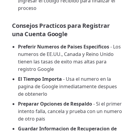
Ingresar el codigo recibido para finalizar el
proceso
Consejos Practicos para Registrar
una Cuenta Google
Preferir Numeros de Paises Especificos
- Los
numeros de EE.UU., Canada y Reino Unido
tienen las tasas de exito mas altas para
registro Google
El Tiempo Importa
- Usa el numero en la
pagina de Google inmediatamente despues
de obtenerlo
Preparar Opciones de Respaldo
- Si el primer
intento falla, cancela y prueba con un numero
de otro pais
Guardar Informacion de Recuperacion de