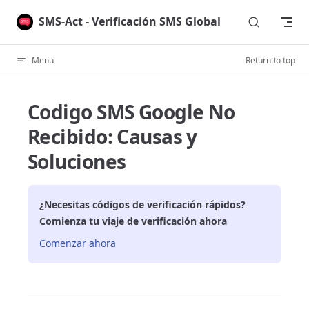
Skip to content
SMS-Act - Verificación SMS Global
Menu
Return to top
Codigo SMS Google No
Recibido: Causas y
Soluciones
¿Necesitas códigos de verificación rápidos?
Comienza tu viaje de verificación ahora
Comenzar ahora