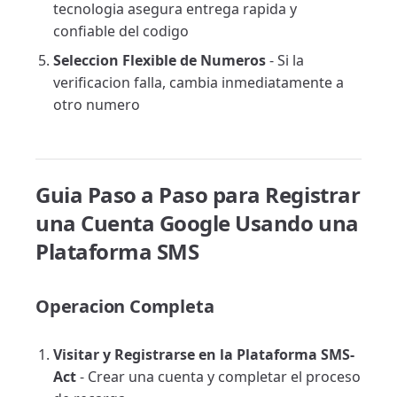
tecnologia asegura entrega rapida y
confiable del codigo
Seleccion Flexible de Numeros
- Si la
verificacion falla, cambia inmediatamente a
otro numero
Guia Paso a Paso para Registrar
una Cuenta Google Usando una
Plataforma SMS
Operacion Completa
Visitar y Registrarse en la Plataforma SMS-
Act
- Crear una cuenta y completar el proceso