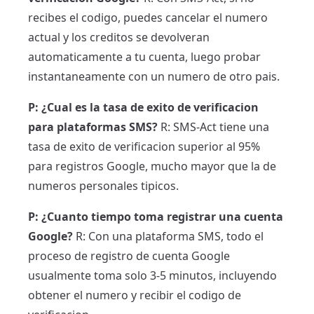
recibes el codigo, puedes cancelar el numero
actual y los creditos se devolveran
automaticamente a tu cuenta, luego probar
instantaneamente con un numero de otro pais.
P: ¿Cual es la tasa de exito de verificacion
para plataformas SMS?
R: SMS-Act tiene una
tasa de exito de verificacion superior al 95%
para registros Google, mucho mayor que la de
numeros personales tipicos.
P: ¿Cuanto tiempo toma registrar una cuenta
Google?
R: Con una plataforma SMS, todo el
proceso de registro de cuenta Google
usualmente toma solo 3-5 minutos, incluyendo
obtener el numero y recibir el codigo de