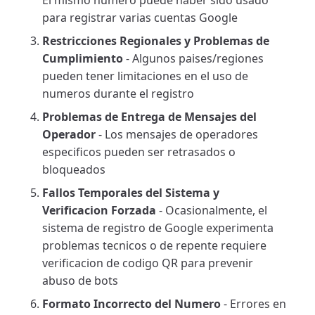
El mismo numero puede haber sido usado
para registrar varias cuentas Google
Restricciones Regionales y Problemas de
Cumplimiento
- Algunos paises/regiones
pueden tener limitaciones en el uso de
numeros durante el registro
Problemas de Entrega de Mensajes del
Operador
- Los mensajes de operadores
especificos pueden ser retrasados o
bloqueados
Fallos Temporales del Sistema y
Verificacion Forzada
- Ocasionalmente, el
sistema de registro de Google experimenta
problemas tecnicos o de repente requiere
verificacion de codigo QR para prevenir
abuso de bots
Formato Incorrecto del Numero
- Errores en