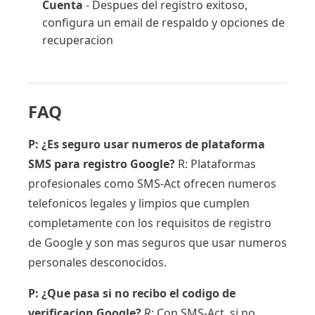
Cuenta
- Despues del registro exitoso,
configura un email de respaldo y opciones de
recuperacion
FAQ
P: ¿Es seguro usar numeros de plataforma
SMS para registro Google?
R: Plataformas
profesionales como SMS-Act ofrecen numeros
telefonicos legales y limpios que cumplen
completamente con los requisitos de registro
de Google y son mas seguros que usar numeros
personales desconocidos.
P: ¿Que pasa si no recibo el codigo de
verificacion Google?
R: Con SMS-Act, si no