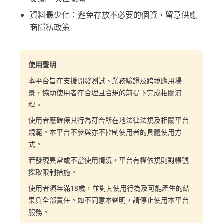
資料最少化：避免存放不必要的個資，留意供應
商隱私政策
使用聲明
本平台旨在支援開發測試、業務驗證及跨境應用場
景，協助使用者在合理且合規的前提下完成相關流
程。
使用者應確保其行為符合所在地法律法規及相關平台
規範。本平台不參與亦不控制使用者的具體使用方
式。
若發現異常或不當使用情況，平台有權依規則對帳號
採取限制措施。
使用者須年滿18歲，並對其使用行為及可能產生的結
果負全部責任。如不同意本聲明，請停止使用本平台
服務。