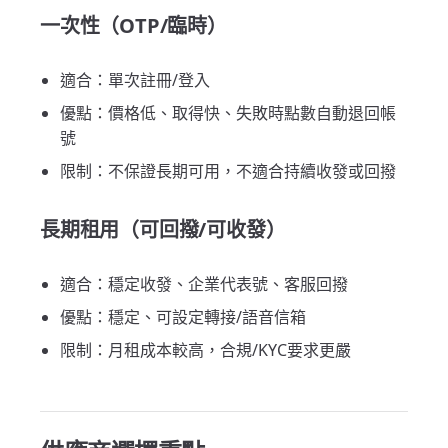
一次性（OTP/臨時）
適合：單次註冊/登入
優點：價格低、取得快、失敗時點數自動退回帳
號
限制：不保證長期可用，不適合持續收發或回撥
長期租用（可回撥/可收發）
適合：穩定收發、企業代表號、客服回撥
優點：穩定、可設定轉接/語音信箱
限制：月租成本較高，合規/KYC要求更嚴