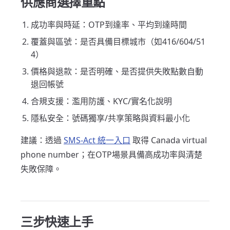
供應商選擇重點
成功率與時延：OTP到達率、平均到達時間
覆蓋與區號：是否具備目標城市（如416/604/51
4）
價格與退款：是否明確、是否提供失敗點數自動
退回帳號
合規支援：濫用防護、KYC/實名化說明
隱私安全：號碼獨享/共享策略與資料最小化
建議：透過
SMS-Act 統一入口
取得 Canada virtual
phone number；在OTP場景具備高成功率與清楚
失敗保障。
三步快速上手