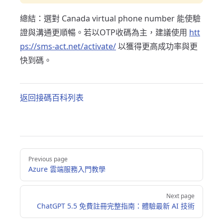
總結：選對 Canada virtual phone number 能使驗
證與溝通更順暢。若以OTP收碼為主，建議使用
htt
ps://sms-act.net/activate/
以獲得更高成功率與更
快到碼。
返回接碼百科列表
Pager
Previous page
Azure 雲端服務入門教學
Next page
ChatGPT 5.5 免費註冊完整指南：體驗最新 AI 技術