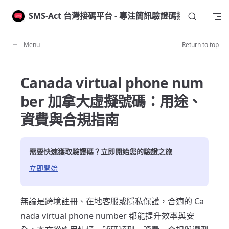
Skip to content
SMS-Act 台灣接碼平台 - 專注簡訊驗證碼接收
Menu
Return to top
Canada virtual phone num
ber 加拿大虛擬號碼：用途、
資費與合規指南
需要快速獲取驗證碼？立即開始您的驗證之旅
立即開始
無論是跨境註冊、在地客服或隱私保護，合適的 Ca
nada virtual phone number 都能提升效率與安