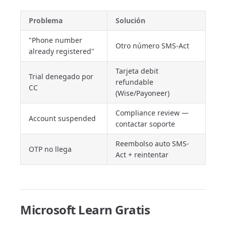
Problema
Solución
"Phone number
Otro número SMS-Act
already registered"
Tarjeta debit
Trial denegado por
refundable
CC
(Wise/Payoneer)
Compliance review —
Account suspended
contactar soporte
Reembolso auto SMS-
OTP no llega
Act + reintentar
Microsoft Learn Gratis