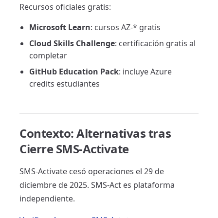
Recursos oficiales gratis:
Microsoft Learn
: cursos AZ-* gratis
Cloud Skills Challenge
: certificación gratis al
completar
GitHub Education Pack
: incluye Azure
credits estudiantes
Contexto: Alternativas tras
Cierre SMS-Activate
SMS-Activate cesó operaciones el 29 de
diciembre de 2025. SMS-Act es plataforma
independiente.