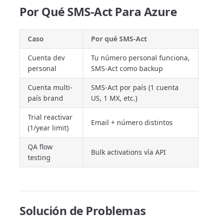
Por Qué SMS-Act Para Azure
Caso
Por qué SMS-Act
Cuenta dev
Tu número personal funciona,
personal
SMS-Act como backup
Cuenta multi-
SMS-Act por país (1 cuenta
país brand
US, 1 MX, etc.)
Trial reactivar
Email + número distintos
(1/year limit)
QA flow
Bulk activations vía API
testing
Solución de Problemas