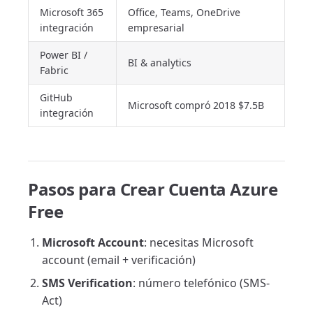
Microsoft 365
Office, Teams, OneDrive
integración
empresarial
Power BI /
BI & analytics
Fabric
GitHub
Microsoft compró 2018 $7.5B
integración
Pasos para Crear Cuenta Azure
Free
Microsoft Account
: necesitas Microsoft
account (email + verificación)
SMS Verification
: número telefónico (SMS-
Act)