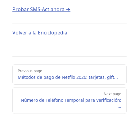
Probar SMS-Act ahora →
Volver a la Enciclopedia
Pager
Previous page
Métodos de pago de Netflix 2026: tarjetas, gift...
Next page
Número de Teléfono Temporal para Verificación:
...