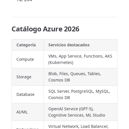
Catálogo Azure 2026
Categoría
Servicios destacados
VMs, App Service, Functions, AKS
Compute
(Kubernetes)
Blob, Files, Queues, Tables,
Storage
Cosmos DB
SQL Server, PostgreSQL, MySQL,
Database
Cosmos DB
OpenAI Service (GPT-5),
AI/ML
Cognitive Services, ML Studio
Virtual Network, Load Balancer,