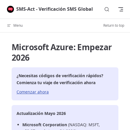
Skip to content
SMS-Act - Verificación SMS Global
Menu
Return to top
Microsoft Azure: Empezar
2026
¿Necesitas códigos de verificación rápidos?
Comienza tu viaje de verificación ahora
Comenzar ahora
Actualización Mayo 2026
Microsoft Corporation
(NASDAQ: MSFT,