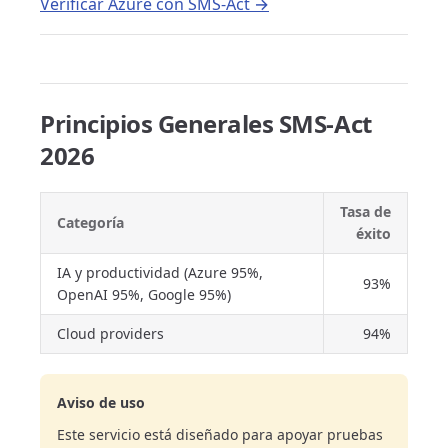
Verificar Azure con SMS-Act →
Principios Generales SMS-Act
2026
Tasa de
Categoría
éxito
IA y productividad (Azure 95%,
93%
OpenAI 95%, Google 95%)
Cloud providers
94%
Aviso de uso
Este servicio está diseñado para apoyar pruebas