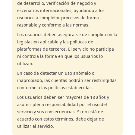
de desarrollo, verificación de negocio y
escenarios internacionales, ayudando a los
usuarios a completar procesos de forma
razonable y conforme a las normas.
Los usuarios deben asegurarse de cumplir con la
legislación aplicable y las políticas de
plataformas de terceros. El servicio no participa
ni controla la forma en que los usuarios lo
utilizan.
En caso de detectar un uso anómalo o
inapropiado, las cuentas podrán ser restringidas
conforme a las políticas establecidas.
Los usuarios deben ser mayores de 18 años y
asumir plena responsabilidad por el uso del
servicio y sus consecuencias. Si no está de
acuerdo con estos términos, debe dejar de
utilizar el servicio.