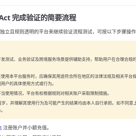
-Act 完成验证的简要流程
独立且规则透明的平台来继续验证流程测试，可按以下步骤操作
开发测试、业务验证及跨境服务场景提供辅助支持，帮助用户在合理合规
在使用本平台服务时，应确保其用途符合所在地区的法律法规及相关平台
制用户的具体使用方式或行为。
不当使用情况，平台有权根据规则对相关账户采取限制措施。
8周岁，并理解其使用行为及可能产生的结果均由本人自行承担。如不同意
务。
t
注册账户并小额充值。