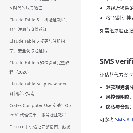
忽视迁移后
5 时代的账号验证
将“品牌词搜
Claude Fable 5 手机验证教程：
账号注册与身份验证
如需继续验证服
Claude Fable 5 接码与注册指
南：安全获取验证码
SMS ver
Claude Fable 5 短信验证完整教
程（2026）
评估替代方案时
Claude Fable 5/Opus/Sonnet
退款规则清
订阅验证指南
风控透明度
Codex Computer Use 实战：Op
隐私与合规
enAI 代理使用 + 账号验证教程
可参考
SMS-A
Discord手机验证完整指南：触发