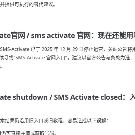
并提供可执行的替代建议。
ivate官网 / sms activate 官网：现在还能
-Activate 已于 2025 年 12 月 29 日停止运营，关站公告将用
继续寻找“SMS-Activate 官网入口”，建议以官方公告与条款为
。
vate shutdown / SMS Activate clos
索结果仍沿用旧入口或旧教程，容易造成以下误解：
口仍可直接充值或获取号码。