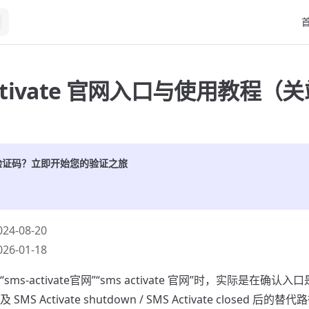
Ma
Activate 官网入口与使用教程（
验证码？立即开始您的验证之旅
4-08-20
6-01-18
ms-activate官网”“sms activate 官网”时，实际是在确
MS Activate shutdown / SMS Activate closed 