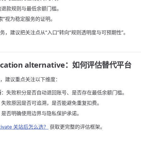
的退款规则与最低余额门槛。
索”视为稳定服务的证明。
务，建议把关注点从“入口”转向“规则透明度与可预期性”。
ification alternative：如何评估替代平台
，建议重点关注以下维度：
晰
：失败积分是否自动退回账号、是否存在最低余额门槛。
：失败原因是否可追溯，是否能避免重复扣费。
：是否明确使用边界与隐私保护承诺。
ctivate 关站后怎么选？
获取更完整的评估框架。