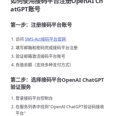
如何使用接码平台注册OpenAI Ch
atGPT账号
第一步：注册接码平台账号
访问
SMS-Act接码平台官网
填写邮箱和密码完成接码平台注册
验证邮箱激活接码平台账号
充值余额（支持多种支付方式）
第二步：选择接码平台OpenAI ChatGPT
验证服务
登录接码平台控制台
在服务列表中找到"OpenAI ChatGPT验证码接收
平台"