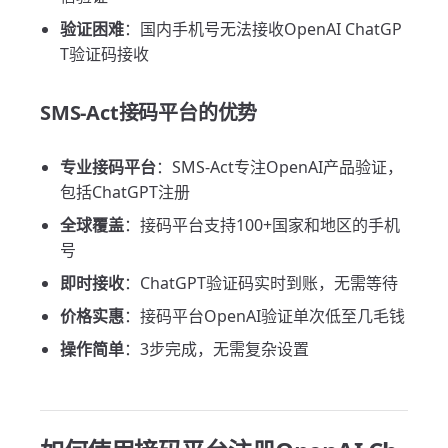
验证困难
：国内手机号无法接收OpenAI ChatGP
T验证码接收
SMS-Act接码平台的优势
专业接码平台
：SMS-Act专注OpenAI产品验证，
包括ChatGPT注册
全球覆盖
：接码平台支持100+国家和地区的手机
号
即时接收
：ChatGPT验证码实时到账，无需等待
价格实惠
：接码平台OpenAI验证单次低至几毛钱
操作简单
：3步完成，无需复杂设置