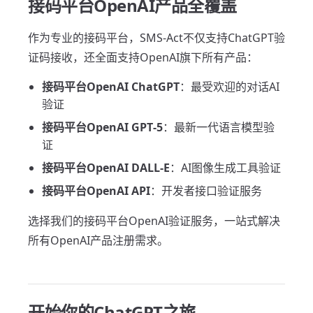
接码平台OpenAI产品全覆盖
作为专业的接码平台，SMS-Act不仅支持ChatGPT验
证码接收，还全面支持OpenAI旗下所有产品：
接码平台OpenAI ChatGPT
：最受欢迎的对话AI
验证
接码平台OpenAI GPT-5
：最新一代语言模型验
证
接码平台OpenAI DALL-E
：AI图像生成工具验证
接码平台OpenAI API
：开发者接口验证服务
选择我们的接码平台OpenAI验证服务，一站式解决
所有OpenAI产品注册需求。
开始你的ChatGPT之旅