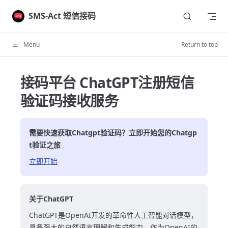
Skip to content
SMS-Act 短信接码
Menu
Return to top
接码平台 ChatGPT注册短信
验证码接收服务
需要快速获取
Chatgpt
验证码？立即开始您的
Chatgp
t
验证之旅
立即开始
关于ChatGPT
ChatGPT是OpenAI开发的革命性人工智能对话模型，
具备强大的自然语言理解和生成能力。作为OpenAI的