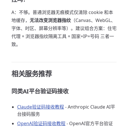
A：不够。普通浏览器无痕模式仅清除 cookie 和本
地缓存，
无法改变浏览器指纹
（Canvas、WebGL、
字体、时区、屏幕分辨率等）。建议组合方案：住宅
代理 + 浏览器指纹隔离工具 + 国家=IP=号码 三者一
致。
相关服务推荐
同类AI平台验证码接收
Claude验证码接收教程
- Anthropic Claude AI平
台接码服务
OpenAI验证码接收教程
- OpenAI官方平台验证