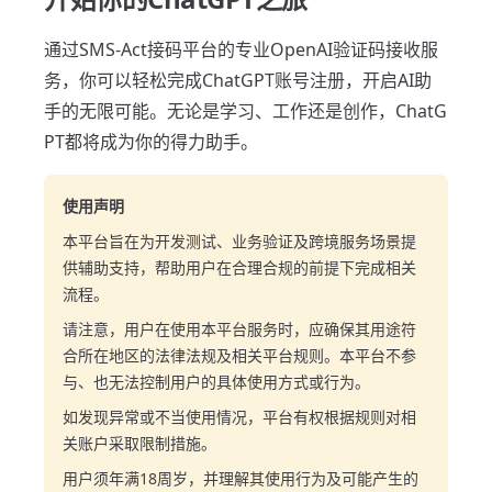
通过SMS-Act接码平台的专业OpenAI验证码接收服
务，你可以轻松完成ChatGPT账号注册，开启AI助
手的无限可能。无论是学习、工作还是创作，ChatG
PT都将成为你的得力助手。
使用声明
本平台旨在为开发测试、业务验证及跨境服务场景提
供辅助支持，帮助用户在合理合规的前提下完成相关
流程。
请注意，用户在使用本平台服务时，应确保其用途符
合所在地区的法律法规及相关平台规则。本平台不参
与、也无法控制用户的具体使用方式或行为。
如发现异常或不当使用情况，平台有权根据规则对相
关账户采取限制措施。
用户须年满18周岁，并理解其使用行为及可能产生的