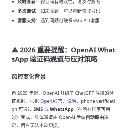
及时查看
：验证码有时效性，请及时查看
多次尝试
：如未收到，可以重新获取号码
客服支持
：遇到问题可联系SMS-Act客服
⚠️ 2026 重要提醒：OpenAI What
sApp 验证码通道与应对策略
风控变化背景
自 2025 年起，OpenAI 升级了 ChatGPT 注册的验
证机制。根据
OpenAI 官方说明
，phone verificati
on 可通过
SMS
或
WhatsApp
（在所在国家可用
时）完成，具体通道由 OpenAI 后端
自动路由
决
定，用户无法主动切换。