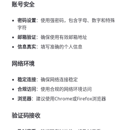
账号安全
密码设置
：使用强密码，包含字母、数字和特殊
字符
邮箱验证
：确保使用有效邮箱地址
信息真实
：填写准确的个人信息
网络环境
稳定连接
：确保网络连接稳定
合规访问
：使用合规的网络环境访问
浏览器
：建议使用Chrome或Firefox浏览器
验证码接收