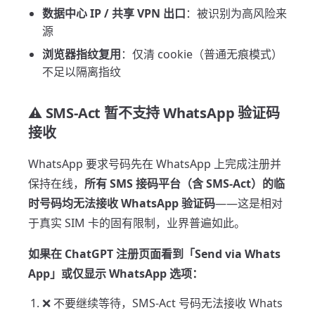
数据中心 IP / 共享 VPN 出口
：被识别为高风险来
源
浏览器指纹复用
：仅清 cookie（普通无痕模式）
不足以隔离指纹
⚠️ SMS-Act 暂不支持 WhatsApp 验证码
接收
WhatsApp 要求号码先在 WhatsApp 上完成注册并
保持在线，
所有 SMS 接码平台（含 SMS-Act）的临
时号码均无法接收 WhatsApp 验证码
——这是相对
于真实 SIM 卡的固有限制，业界普遍如此。
如果在 ChatGPT 注册页面看到「Send via Whats
App」或仅显示 WhatsApp 选项：
❌ 不要继续等待，SMS-Act 号码无法接收 Whats