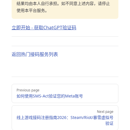
结果均由本人自行承担。如不同意上述内容，请停止
使用本平台服务。
立即开始 - 获取ChatGPT验证码
返回热门接码服务列表
Pager
Previous page
如何使用SMS-Act验证您的Meta账号
Next page
线上游戏接码注册指南2026：Steam/Riot/暴雪虚拟号
验证