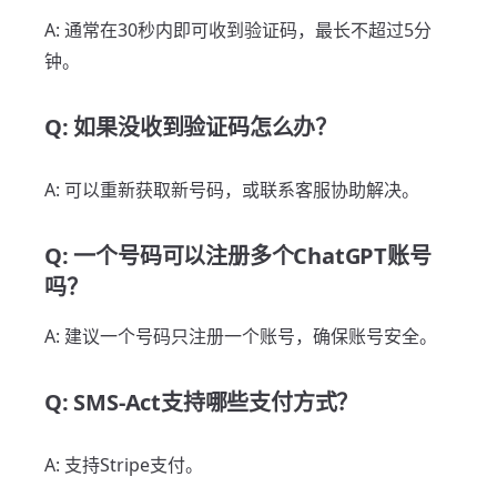
A: 通常在30秒内即可收到验证码，最长不超过5分
钟。
Q: 如果没收到验证码怎么办？
A: 可以重新获取新号码，或联系客服协助解决。
Q: 一个号码可以注册多个ChatGPT账号
吗？
A: 建议一个号码只注册一个账号，确保账号安全。
Q: SMS-Act支持哪些支付方式？
A: 支持Stripe支付。