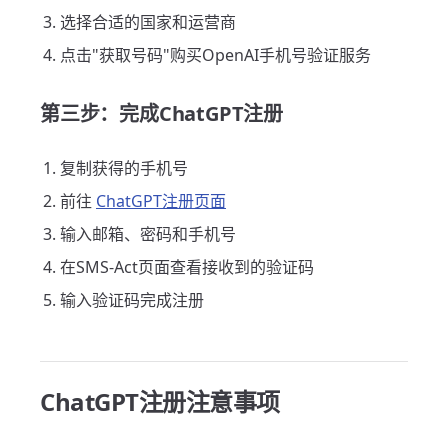
选择合适的国家和运营商
点击"获取号码"购买OpenAI手机号验证服务
第三步：完成ChatGPT注册
复制获得的手机号
前往
ChatGPT注册页面
输入邮箱、密码和手机号
在SMS-Act页面查看接收到的验证码
输入验证码完成注册
ChatGPT注册注意事项