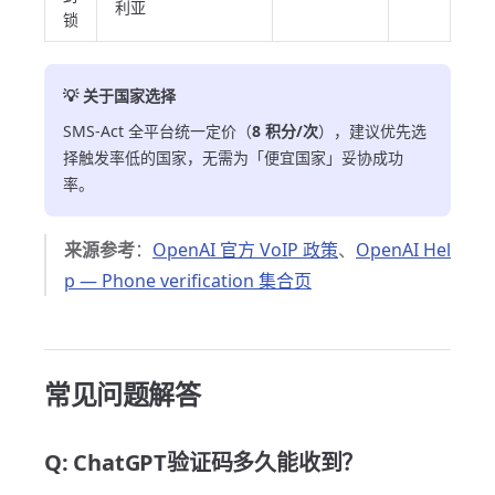
利亚
锁
💡 关于国家选择
SMS-Act 全平台统一定价（
8 积分/次
），建议优先选
择触发率低的国家，无需为「便宜国家」妥协成功
率。
来源参考
：
OpenAI 官方 VoIP 政策
、
OpenAI Hel
p — Phone verification 集合页
常见问题解答
Q: ChatGPT验证码多久能收到？