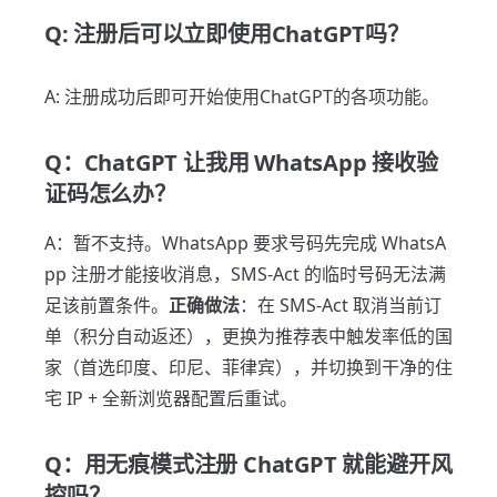
Q: 注册后可以立即使用ChatGPT吗？
A: 注册成功后即可开始使用ChatGPT的各项功能。
Q：ChatGPT 让我用 WhatsApp 接收验
证码怎么办？
A：暂不支持。WhatsApp 要求号码先完成 WhatsA
pp 注册才能接收消息，SMS-Act 的临时号码无法满
足该前置条件。
正确做法
：在 SMS-Act 取消当前订
单（积分自动返还），更换为推荐表中触发率低的国
家（首选印度、印尼、菲律宾），并切换到干净的住
宅 IP + 全新浏览器配置后重试。
Q：用无痕模式注册 ChatGPT 就能避开风
控吗？