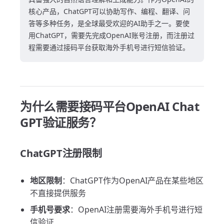
核心产品，ChatGPT可以协助写作、编程、翻译、问
答等多种任务，是全球最受欢迎的AI助手之一。要使
用ChatGPT，需要先完成OpenAI账号注册，而注册过
程需要通过接码平台获取海外手机号进行短信验证。
为什么需要接码平台OpenAI Chat
GPT验证服务？
ChatGPT注册限制
地区限制
：ChatGPT作为OpenAI产品在某些地区
不直接提供服务
手机号要求
：OpenAI注册需要海外手机号进行短
信验证