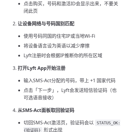
点击购买，号码和激活ID会显示出来，不要关
闭此页
让设备网络与号码国别匹配
使用号码同国的住宅IP或当地Wi-Fi
将设备语言设为英语以减少摩擦
Lyft注册时会根据IP推断你的所在区域
打开Lyft App开始注册
输入SMS-Act分配的号码，带上 +1 国家代码
点击「下一步」，Lyft会发送短信验证码（也
可选语音接收）
从SMS-Act面板取回验证码
切回SMS-Act激活页，验证码会以
STATUS_OK:
形式出现
{验证码}