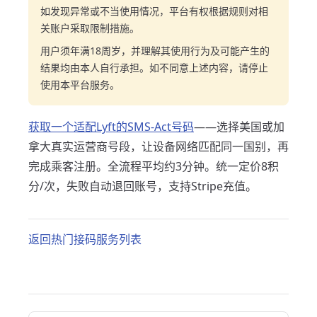
如发现异常或不当使用情况，平台有权根据规则对相
关账户采取限制措施。
用户须年满18周岁，并理解其使用行为及可能产生的
结果均由本人自行承担。如不同意上述内容，请停止
使用本平台服务。
获取一个适配Lyft的SMS-Act号码
——选择美国或加
拿大真实运营商号段，让设备网络匹配同一国别，再
完成乘客注册。全流程平均约3分钟。统一定价8积
分/次，失败自动退回账号，支持Stripe充值。
返回热门接码服务列表