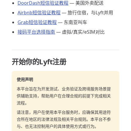
DoorDash短信验证教程
— 美国外卖配送
Airbnb短信验证教程
— 旅行住宿，与Lyft并用
Grab短信验证教程
— 东南亚叫车
接码平台选择指南
— 虚拟/真实/eSIM对比
开始你的Lyft注册
使用声明
本平台旨在为开发测试、业务验证及跨境服务场景提
供辅助支持，帮助用户在合理合规的前提下完成相关
流程。
请注意，用户在使用本平台服务时，应确保其用途符
合所在地区的法律法规及相关平台规则。本平台不参
与、也无法控制用户的具体使用方式或行为。