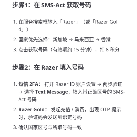
步骤1：在 SMS-Act 获取号码
在服务搜索框输入「Razer」（或「Razer Gol
d」）
国家优先选择：新加坡 → 马来西亚 → 香港
点击获取号码（有效期约 15 分钟），扣 8 积分
步骤2：在 Razer 填入号码
短信 2FA：
打开 Razer ID 账户设置 → 两步验证
→ 选择
Text Message
，填入带正确区号的 SMS-
Act 号码
Razer Gold：
发起充值 / 消费，出现 OTP 提示
时，验证码会发送到绑定号码
确认国家区号与所取号码一致