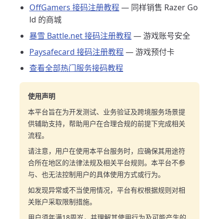
OffGamers 接码注册教程
— 同样销售 Razer Go
ld 的商城
暴雪 Battle.net 接码注册教程
— 游戏账号安全
Paysafecard 接码注册教程
— 游戏预付卡
查看全部热门服务接码教程
使用声明
本平台旨在为开发测试、业务验证及跨境服务场景提
供辅助支持，帮助用户在合理合规的前提下完成相关
流程。
请注意，用户在使用本平台服务时，应确保其用途符
合所在地区的法律法规及相关平台规则。本平台不参
与、也无法控制用户的具体使用方式或行为。
如发现异常或不当使用情况，平台有权根据规则对相
关账户采取限制措施。
用户须年满18周岁，并理解其使用行为及可能产生的