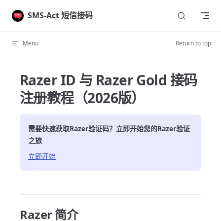
Skip to content
SMS-Act 短信接码
Menu
Return to top
Razer ID 与 Razer Gold 接码
注册教程（2026版）
需要快速获取
Razer
验证码？立即开始您的
Razer
验证
之旅
立即开始
Razer 简介