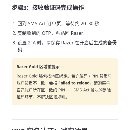
步骤3：接收验证码完成操作
回到 SMS-Act 订单页，等待约 20–30 秒
复制收到的 OTP，粘贴回 Razer
设置 2FA 时，请保存 Razer 在开启后生成的
备份
码
Razer Gold 区域锁提示
Razer Gold 钱包按地区绑定。若充值码 / PIN 货币与
账户货币不一致，会报
Failed to reload
。请购买与
自己账户所在区一致的 PIN——SMS-Act 解决的是验
证码环节，不解决区域规则。