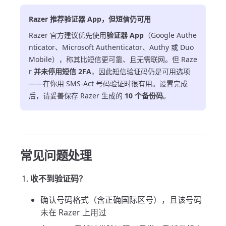
Razer 推荐验证器 App，但短信仍可用
Razer 官方建议优先使用
验证器 App
（Google Authe
nticator、Microsoft Authenticator、Authy 或 Duo
Mobile），称其比短信更可靠、且无需联网。但 Raze
r
并未停用短信 2FA
，因此短信验证码仍是可用选项
——在你用 SMS-Act 号码验证时很有用。设置完成
后，请妥善保存 Razer 生成的
10 个备份码
。
常见问题处理
收不到验证码？
确认号码格式（含正确国际区号），且该号码
未在 Razer 上用过