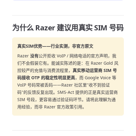
为什么 Razer 建议用真实 SIM 号码
真实SIM优势——行业实测，非官方原文
Razer
没有
公开拒收 VoIP / 网络电话的官方声明，我
们不会假装它有。能诚实陈述的是：在 Razer Gold 风
控较严的充值与消费流程里，
真实移动运营商 SIM 号
码接收 OTP 的稳定性明显更高
，而 Google Voice 等
VoIP 号码常被丢码——Razer 社区里"收不到验证
码"的反馈反复出现。SMS-Act 提供的正是真实运营商
SIM 号段，更容易通过验证码环节。请将此理解为通
用经验，而非 Razer 官方政策引用。