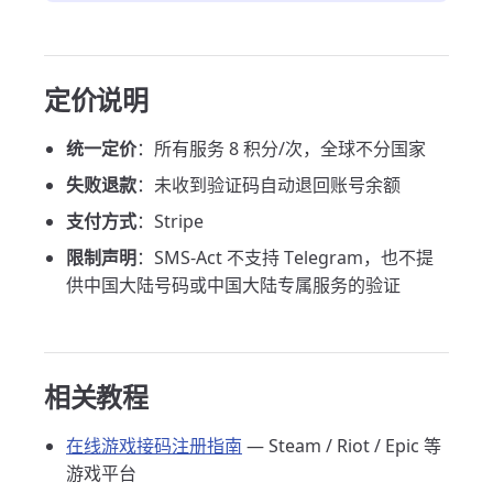
定价说明
统一定价
：所有服务 8 积分/次，全球不分国家
失败退款
：未收到验证码自动退回账号余额
支付方式
：Stripe
限制声明
：SMS-Act 不支持 Telegram，也不提
供中国大陆号码或中国大陆专属服务的验证
相关教程
在线游戏接码注册指南
— Steam / Riot / Epic 等
游戏平台