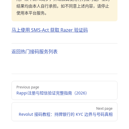
结果均由本人自行承担。如不同意上述内容，请停止
使用本平台服务。
马上使用 SMS-Act 获取 Razer 验证码
返回热门接码服务列表
Pager
Previous page
Rappi注册与短信验证完整指南（2026）
Next page
Revolut 接码教程：持牌银行的 KYC 边界与号码真相