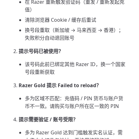
在 Razer 重新触发验证码（重发 / 重新发起充
值）
清除浏览器 Cookie / 缓存后重试
换号段重取（新加坡 → 马来西亚 → 香港）；
失败积分自动退回账号
提示号码已被使用？
该号码此前已绑定其他 Razer ID，换一个国家
号段重新获取
Razer Gold 提示 Failed to reload？
多为区域不匹配：充值码 / PIN 货币与账户货
币不一致。请购买与账户所在区一致的 PIN
提示需要验证 / 账号受限？
多为 Razer Gold 达到门槛触发实名认证，需