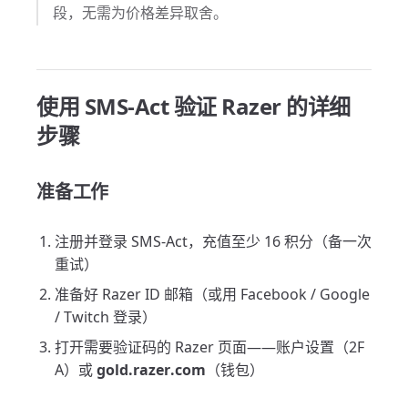
段，无需为价格差异取舍。
使用 SMS-Act 验证 Razer 的详细
步骤
准备工作
注册并登录 SMS-Act，充值至少 16 积分（备一次
重试）
准备好 Razer ID 邮箱（或用 Facebook / Google
/ Twitch 登录）
打开需要验证码的 Razer 页面——账户设置（2F
A）或
gold.razer.com
（钱包）