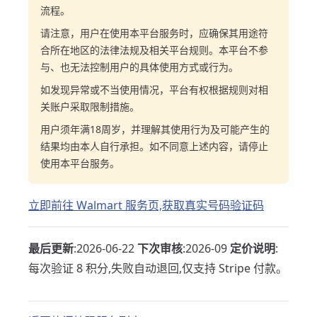
流程。
请注意，用户在使用本平台服务时，应确保其用途符
合所在地区的法律法规及相关平台规则。本平台不参
与、也无法控制用户的具体使用方式或行为。
如发现异常或不当使用情况，平台有权根据规则对相
关账户采取限制措施。
用户须年满18周岁，并理解其使用行为及可能产生的
结果均由本人自行承担。如不同意上述内容，请停止
使用本平台服务。
立即前往 Walmart 服务页,获取真实号码验证码
最后更新
:2026-06-22
下次审核
:2026-09
定价说明
:
每次验证 8 积分,失败自动退回,仅支持 Stripe 付款。