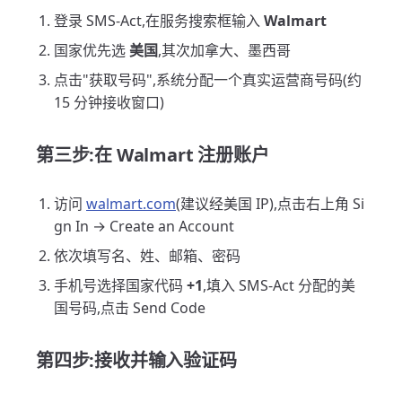
登录 SMS-Act,在服务搜索框输入
Walmart
国家优先选
美国
,其次加拿大、墨西哥
点击"获取号码",系统分配一个真实运营商号码(约
15 分钟接收窗口)
第三步:在 Walmart 注册账户
访问
walmart.com
(建议经美国 IP),点击右上角 Si
gn In → Create an Account
依次填写名、姓、邮箱、密码
手机号选择国家代码
+1
,填入 SMS-Act 分配的美
国号码,点击 Send Code
第四步:接收并输入验证码