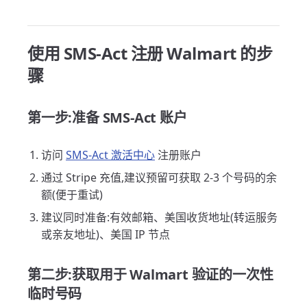
使用 SMS-Act 注册 Walmart 的步
骤
第一步:准备 SMS-Act 账户
访问
SMS-Act 激活中心
注册账户
通过 Stripe 充值,建议预留可获取 2-3 个号码的余
额(便于重试)
建议同时准备:有效邮箱、美国收货地址(转运服务
或亲友地址)、美国 IP 节点
第二步:获取用于 Walmart 验证的一次性
临时号码