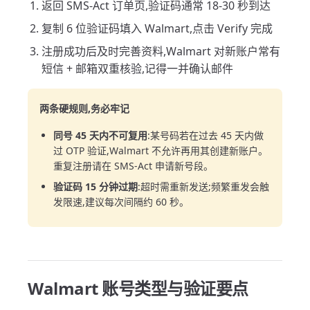
返回 SMS-Act 订单页,验证码通常 18-30 秒到达
复制 6 位验证码填入 Walmart,点击 Verify 完成
注册成功后及时完善资料,Walmart 对新账户常有
短信 + 邮箱双重核验,记得一并确认邮件
两条硬规则,务必牢记
同号 45 天内不可复用
:某号码若在过去 45 天内做
过 OTP 验证,Walmart 不允许再用其创建新账户。
重复注册请在 SMS-Act 申请新号段。
验证码 15 分钟过期
:超时需重新发送;频繁重发会触
发限速,建议每次间隔约 60 秒。
Walmart 账号类型与验证要点