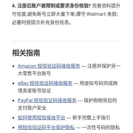
4. 注册后账户被限制或要求身份核验?
完善资料提升
可信度;避免新号立即大量下单;遵守 Walmart 条款;
必要时按提示补充身份信息。
相关指南
Amazon 短信验证码接收服务
— 注册并保护另一
大零售平台账号
eBay 短信验证码接收服务
— 用虚拟号码完成跨
境卖家账号验证
PayPal 短信验证码接收服务
— 保护购物背后的
支付账户安全
如何使用短信接收平台
— 新手完整上手指引
用短信验证码平台保护隐私
— 一次性号码的隐私