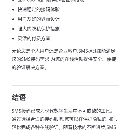
快速稳定的接码体验
用户友好的界面设计
强大的隐私保护措施
灵活的付费方案
无论您是个人用户还是企业客户,SMS-Act都能满足
您的SMS接码需求,为您的在线活动提供安全、便捷
的验证解决方案。
结语
SMS接码已成为现代数字生活中不可或缺的工具。
通过选择合适的接码服务,您可以在保护隐私的同时,
轻松完成各种在线验证。随着技术的不断进步,SMS