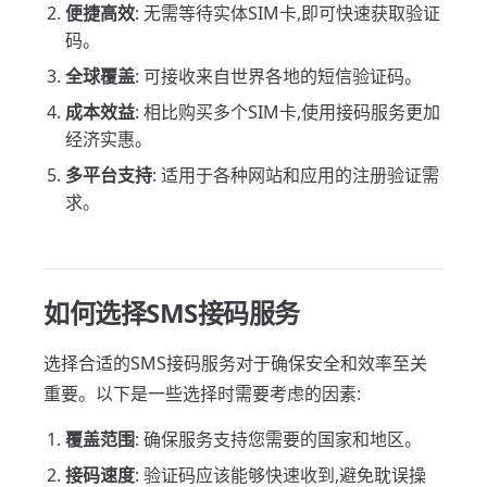
便捷高效
: 无需等待实体SIM卡,即可快速获取验证
码。
全球覆盖
: 可接收来自世界各地的短信验证码。
成本效益
: 相比购买多个SIM卡,使用接码服务更加
经济实惠。
多平台支持
: 适用于各种网站和应用的注册验证需
求。
如何选择SMS接码服务
选择合适的SMS接码服务对于确保安全和效率至关
重要。以下是一些选择时需要考虑的因素:
覆盖范围
: 确保服务支持您需要的国家和地区。
接码速度
: 验证码应该能够快速收到,避免耽误操