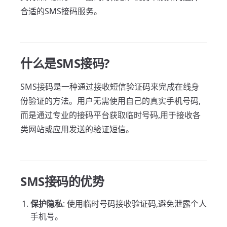
合适的SMS接码服务。
什么是SMS接码?
SMS接码是一种通过接收短信验证码来完成在线身
份验证的方法。用户无需使用自己的真实手机号码,
而是通过专业的接码平台获取临时号码,用于接收各
类网站或应用发送的验证短信。
SMS接码的优势
保护隐私
: 使用临时号码接收验证码,避免泄露个人
手机号。