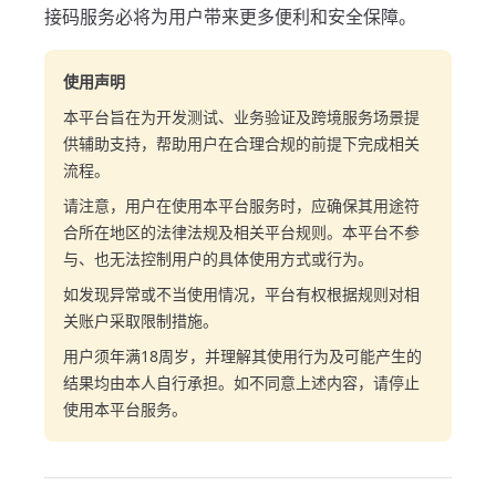
接码服务必将为用户带来更多便利和安全保障。
使用声明
本平台旨在为开发测试、业务验证及跨境服务场景提
供辅助支持，帮助用户在合理合规的前提下完成相关
流程。
请注意，用户在使用本平台服务时，应确保其用途符
合所在地区的法律法规及相关平台规则。本平台不参
与、也无法控制用户的具体使用方式或行为。
如发现异常或不当使用情况，平台有权根据规则对相
关账户采取限制措施。
用户须年满18周岁，并理解其使用行为及可能产生的
结果均由本人自行承担。如不同意上述内容，请停止
使用本平台服务。