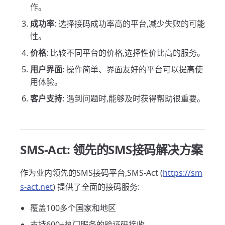
作。
成功率
: 选择接码成功率高的平台,减少失败的可能
性。
价格
: 比较不同平台的价格,选择性价比高的服务。
用户界面
: 操作简单、界面友好的平台可以提高使
用体验。
客户支持
: 遇到问题时,能够及时获得帮助很重要。
SMS-Act: 领先的SMS接码解决方案
作为业内领先的SMS接码平台,SMS-Act (
https://sm
s-act.net
) 提供了全面的接码服务:
覆盖100多个国家和地区
支持600+热门服务的验证码接收