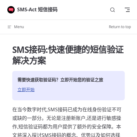
Skip to content
SMS-Act 短信接码
Menu
Return to top
SMS接码:快速便捷的短信验证
解决方案
需要快速获取验证码？立即开始您的验证之旅
立即开始
在当今数字时代,SMS接码已成为在线身份验证不可
或缺的一部分。无论是注册新账户,还是进行敏感操
作,短信验证码都为用户提供了额外的安全保障。本
文将深入探讨SMS接码的概念、优势以及如何选择