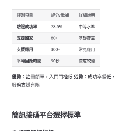
評測項目
評分/數據
詳細說明
驗證成功率
78.5%
中等水準
支援國家
80+
基礎覆蓋
支援應用
300+
常見應用
平均回應時間
90秒
速度較慢
優勢
：註冊簡單，入門門檻低
劣勢
：成功率偏低，
服務支援有限
簡訊接碼平台選擇標準