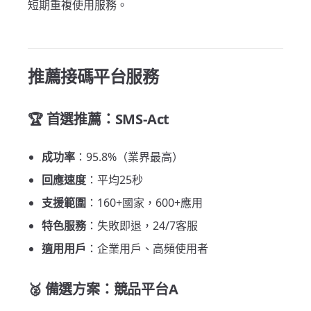
短期重複使用服務。
推薦接碼平台服務
🏆 首選推薦：SMS-Act
成功率
：95.8%（業界最高）
回應速度
：平均25秒
支援範圍
：160+國家，600+應用
特色服務
：失敗即退，24/7客服
適用用戶
：企業用戶、高頻使用者
🥈 備選方案：競品平台A