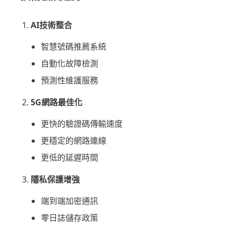
AI技術整合
智慧號碼推薦系統
自動化故障檢測
預測性維護服務
5G網路最佳化
更快的驗證碼傳輸速度
更穩定的網路連線
更低的延遲時間
隱私保護增強
端到端加密通訊
零日誌儲存政策