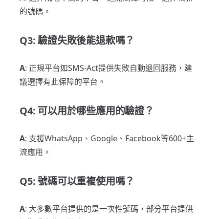
的號碼。
Q3: 驗證失敗後能退款嗎？
A
: 正規平台如SMS-Act提供失敗自動退回服務，建
議選擇有此保障的平台。
Q4: 可以用於哪些應用的驗證？
A
: 支援WhatsApp、Google、Facebook等600+主
流應用。
Q5: 號碼可以重複使用嗎？
A
: 大多數平台提供的是一次性號碼，部分平台提供