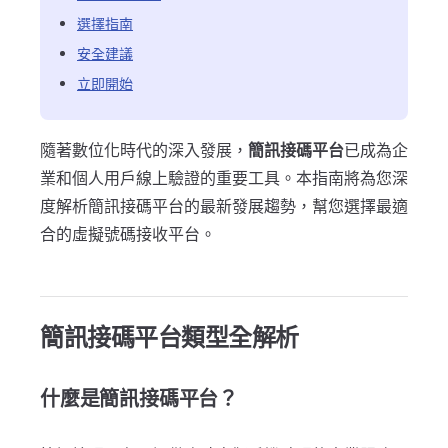
選擇指南
安全建議
立即開始
隨著數位化時代的深入發展，
簡訊接碼平台
已成為企
業和個人用戶線上驗證的重要工具。本指南將為您深
度解析簡訊接碼平台的最新發展趨勢，幫您選擇最適
合的虛擬號碼接收平台。
簡訊接碼平台類型全解析
什麼是簡訊接碼平台？