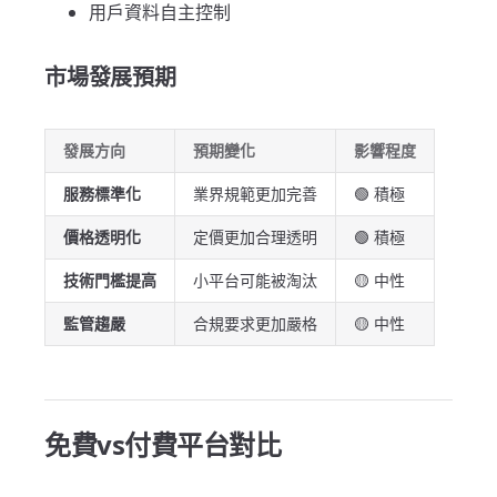
用戶資料自主控制
市場發展預期
發展方向
預期變化
影響程度
服務標準化
業界規範更加完善
🟢 積極
價格透明化
定價更加合理透明
🟢 積極
技術門檻提高
小平台可能被淘汰
🟡 中性
監管趨嚴
合規要求更加嚴格
🟡 中性
免費vs付費平台對比