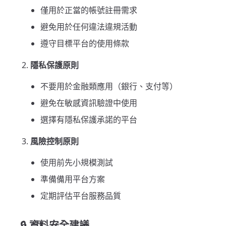
僅用於正當的帳號註冊需求
避免用於任何違法違規活動
遵守目標平台的使用條款
隱私保護原則
不要用於金融類應用（銀行、支付等）
避免在敏感資訊驗證中使用
選擇有隱私保護承諾的平台
風險控制原則
使用前先小規模測試
準備備用平台方案
定期評估平台服務品質
🔒 資料安全建議