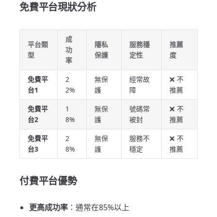
免費平台現狀分析
成
平台類
隱私
服務穩
推薦
功
型
保護
定性
度
率
免費平
2
無保
經常故
❌ 不
台1
2%
護
障
推薦
免費平
1
無保
號碼常
❌ 不
台2
8%
護
被封
推薦
免費平
2
無保
服務不
❌ 不
台3
8%
護
穩定
推薦
付費平台優勢
更高成功率
：通常在85%以上