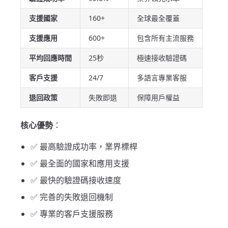
支援國家
160+
全球最全覆蓋
支援應用
600+
包含所有主流服務
平均回應時間
25秒
極速接收驗證碼
客戶支援
24/7
多語言專業客服
退回政策
失敗即退
保障用戶權益
核心優勢
：
✅ 最高驗證成功率，業界標桿
✅ 最全面的國家和應用支援
✅ 最快的驗證碼接收速度
✅ 完善的失敗退回機制
✅ 專業的客戶支援服務