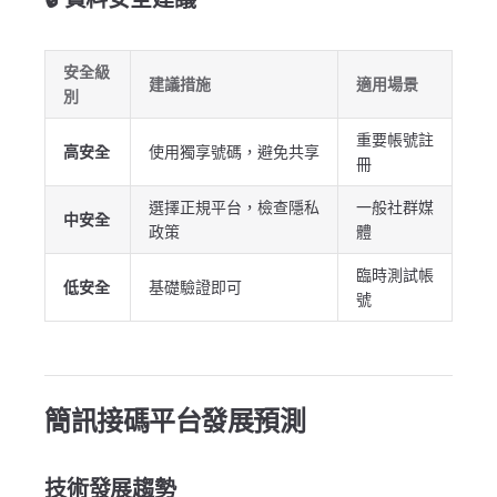
安全級
建議措施
適用場景
別
重要帳號註
高安全
使用獨享號碼，避免共享
冊
選擇正規平台，檢查隱私
一般社群媒
中安全
政策
體
臨時測試帳
低安全
基礎驗證即可
號
簡訊接碼平台發展預測
技術發展趨勢