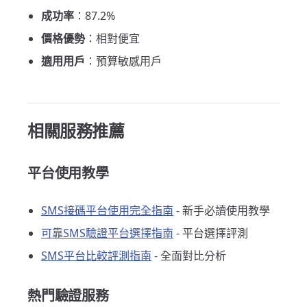
成功率
：87.2%
價格優勢
：相對便宜
適用用戶
：預算敏感用戶
相關服務推薦
平台使用教學
SMS接碼平台使用完全指南
- 新手必讀使用教學
可靠SMS驗證平台選擇指南
- 平台選擇評測
SMS平台比較評測指南
- 全面對比分析
熱門驗證服務