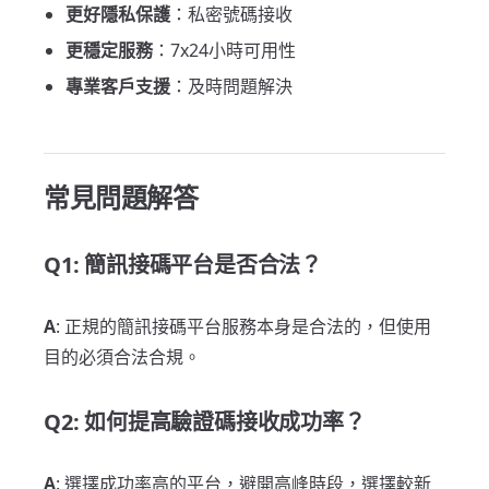
更好隱私保護
：私密號碼接收
更穩定服務
：7x24小時可用性
專業客戶支援
：及時問題解決
常見問題解答
Q1: 簡訊接碼平台是否合法？
A
: 正規的簡訊接碼平台服務本身是合法的，但使用
目的必須合法合規。
Q2: 如何提高驗證碼接收成功率？
A
: 選擇成功率高的平台，避開高峰時段，選擇較新