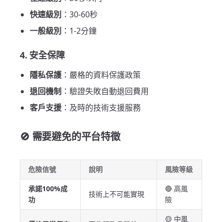
快速級別
：30-60秒
一般級別
：1-2分鐘
4. 安全保障
隱私保護
：嚴格的資料保護政策
退回機制
：驗證失敗自動退回費用
客戶支援
：及時的技術支援服務
🚫 需要避免的平台特徵
危險信號
說明
風險等級
承諾100%成
🔴 高風
技術上不可能實現
功
險
🟡 中風