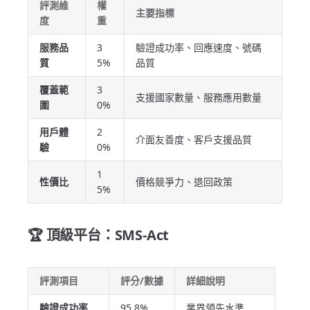
評測維
權
主要指標
度
重
服務品
3
驗證成功率、回應速度、號碼
質
5%
品質
覆蓋範
3
支援國家數量、服務應用數量
圍
0%
用戶體
2
介面友善度、客戶支援品質
驗
0%
1
性價比
價格競爭力、退回政策
5%
🏆 頂級平台：SMS-Act
評測項目
評分/數據
詳細說明
驗證成功率
95.8%
業界領先水準