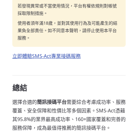
若發現異常或不當使用情況，平台有權依規則對帳號
採取限制措施。
使用者須年滿18歲，並對其使用行為及可能產生的結
果負全部責任。如不同意本聲明，請停止使用本平台
服務。
立即體驗SMS-Act專業接碼服務
總結
選擇合適的
簡訊接碼平台
需要綜合考慮成功率、服務
覆蓋、安全保障和性價比等多個因素。SMS-Act憑藉
其95.8%的業界最高成功率、160+國家覆蓋和完善的
服務保障，成為最值得推薦的簡訊接碼平台。