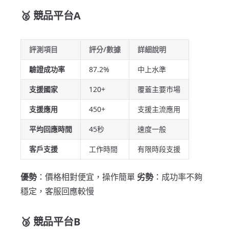
🥈 競品平台A
評測項目
評分/數據
詳細說明
驗證成功率
87.2%
中上水準
支援國家
120+
覆蓋主要市場
支援應用
450+
支援主流應用
平均回應時間
45秒
速度一般
客戶支援
工作時間
有限時段支援
優勢
：價格相對便宜，操作簡單
劣勢
：成功率不夠
穩定，客服回應較慢
🥉 競品平台B