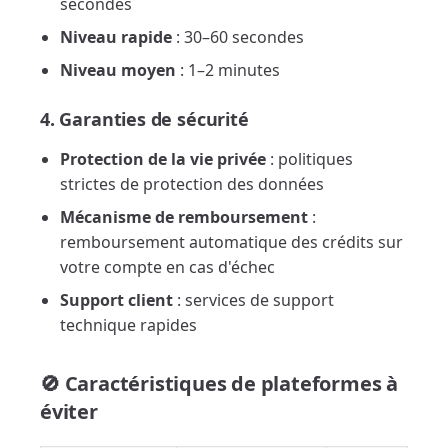
secondes
Niveau rapide
: 30–60 secondes
Niveau moyen
: 1–2 minutes
4. Garanties de sécurité
Protection de la vie privée
: politiques
strictes de protection des données
Mécanisme de remboursement
:
remboursement automatique des crédits sur
votre compte en cas d'échec
Support client
: services de support
technique rapides
🚫 Caractéristiques de plateformes à
éviter