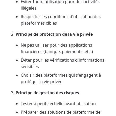
Éviter toute utilisation pour des activités
illégales
Respecter les conditions d'utilisation des
plateformes cibles
Principe de protection de la vie privée
Ne pas utiliser pour des applications
financières (banque, paiements, etc.)
Éviter pour les vérifications d'informations
sensibles
Choisir des plateformes qui s'engagent à
protéger la vie privée
Principe de gestion des risques
Tester à petite échelle avant utilisation
Préparer des solutions de plateforme de