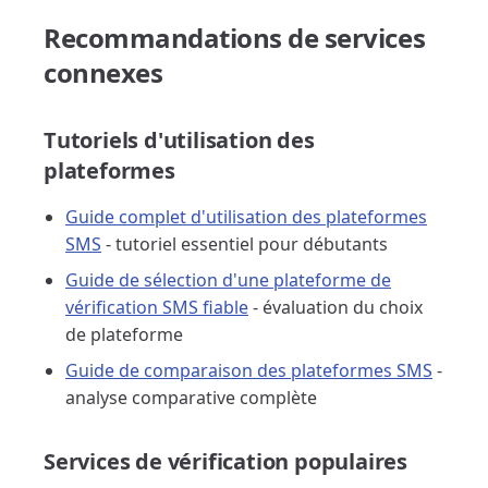
Recommandations de services
connexes
Tutoriels d'utilisation des
plateformes
Guide complet d'utilisation des plateformes
SMS
- tutoriel essentiel pour débutants
Guide de sélection d'une plateforme de
vérification SMS fiable
- évaluation du choix
de plateforme
Guide de comparaison des plateformes SMS
-
analyse comparative complète
Services de vérification populaires