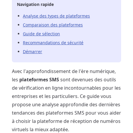
Navigation rapide
Analyse des types de plateformes
Comparaison des plateformes
Guide de sélection
Recommandations de sécurité
Démarrer
Avec l'approfondissement de l'ère numérique,
les
plateformes SMS
sont devenues des outils
de vérification en ligne incontournables pour les
entreprises et les particuliers. Ce guide vous
propose une analyse approfondie des dernières
tendances des plateformes SMS pour vous aider
à choisir la plateforme de réception de numéros
virtuels la mieux adaptée.