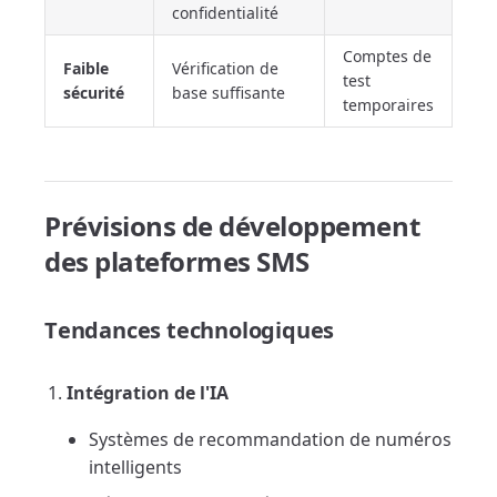
confidentialité
Comptes de
Faible
Vérification de
test
sécurité
base suffisante
temporaires
Prévisions de développement
des plateformes SMS
Tendances technologiques
Intégration de l'IA
Systèmes de recommandation de numéros
intelligents