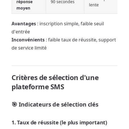
réponse
90 secondes
lente
moyen
Avantages
: inscription simple, faible seuil
d'entrée
Inconvénients
: faible taux de réussite, support
de service limité
Critères de sélection d'une
plateforme SMS
🎯 Indicateurs de sélection clés
1. Taux de réussite (le plus important)