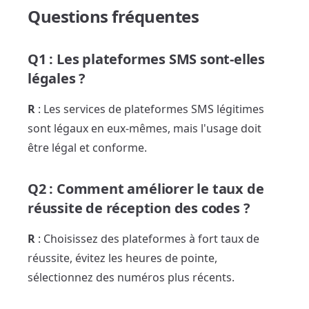
Questions fréquentes
Q1 : Les plateformes SMS sont-elles
légales ?
R
: Les services de plateformes SMS légitimes
sont légaux en eux-mêmes, mais l'usage doit
être légal et conforme.
Q2 : Comment améliorer le taux de
réussite de réception des codes ?
R
: Choisissez des plateformes à fort taux de
réussite, évitez les heures de pointe,
sélectionnez des numéros plus récents.