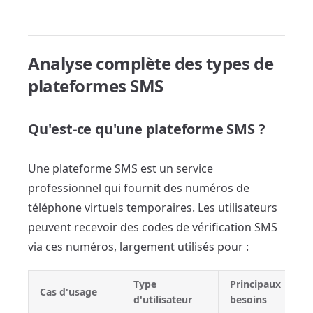
Analyse complète des types de
plateformes SMS
Qu'est-ce qu'une plateforme SMS ?
Une plateforme SMS est un service
professionnel qui fournit des numéros de
téléphone virtuels temporaires. Les utilisateurs
peuvent recevoir des codes de vérification SMS
via ces numéros, largement utilisés pour :
Type
Principaux
Cas d'usage
d'utilisateur
besoins