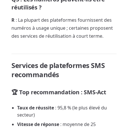
réutilisés ?
R
: La plupart des plateformes fournissent des
numéros à usage unique ; certaines proposent
des services de réutilisation à court terme.
Services de plateformes SMS
recommandés
🏆 Top recommandation : SMS-Act
Taux de réussite
: 95,8 % (le plus élevé du
secteur)
Vitesse de réponse
: moyenne de 25