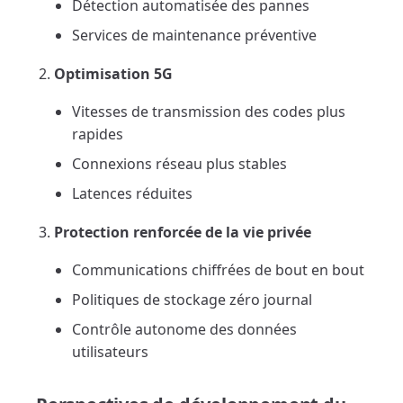
Détection automatisée des pannes
Services de maintenance préventive
Optimisation 5G
Vitesses de transmission des codes plus
rapides
Connexions réseau plus stables
Latences réduites
Protection renforcée de la vie privée
Communications chiffrées de bout en bout
Politiques de stockage zéro journal
Contrôle autonome des données
utilisateurs