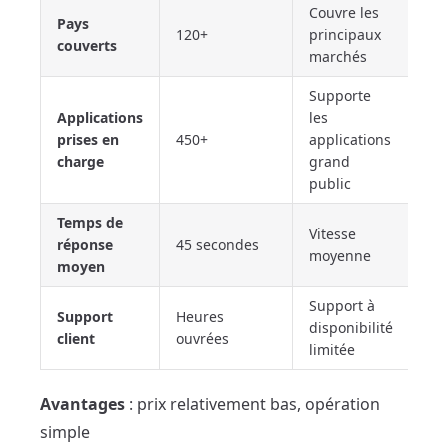
Couvre les
Pays
120+
principaux
couverts
marchés
Supporte
Applications
les
prises en
450+
applications
charge
grand
public
Temps de
Vitesse
réponse
45 secondes
moyenne
moyen
Support à
Support
Heures
disponibilité
client
ouvrées
limitée
Avantages
: prix relativement bas, opération
simple