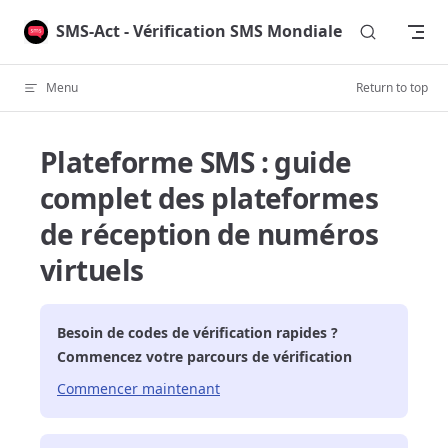
Skip to content
SMS-Act - Vérification SMS Mondiale
Menu
Return to top
Plateforme SMS : guide
complet des plateformes
de réception de numéros
virtuels
Besoin de codes de vérification rapides ?
Commencez votre parcours de vérification
Commencer maintenant