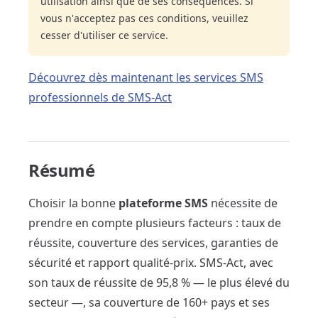
utilisation ainsi que de ses conséquences. Si
vous n'acceptez pas ces conditions, veuillez
cesser d'utiliser ce service.
Découvrez dès maintenant les services SMS
professionnels de SMS-Act
Résumé
Choisir la bonne
plateforme SMS
nécessite de
prendre en compte plusieurs facteurs : taux de
réussite, couverture des services, garanties de
sécurité et rapport qualité-prix. SMS-Act, avec
son taux de réussite de 95,8 % — le plus élevé du
secteur —, sa couverture de 160+ pays et ses