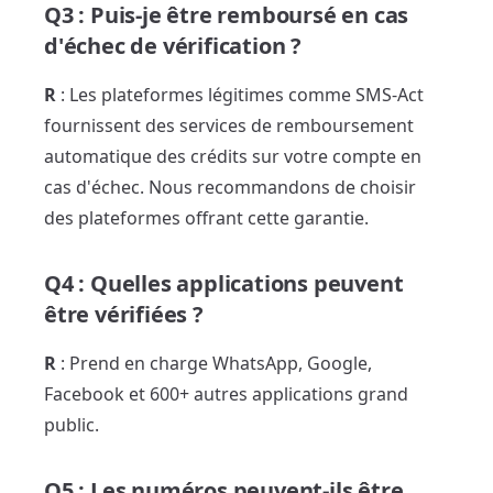
Q3 : Puis-je être remboursé en cas
d'échec de vérification ?
R
: Les plateformes légitimes comme SMS-Act
fournissent des services de remboursement
automatique des crédits sur votre compte en
cas d'échec. Nous recommandons de choisir
des plateformes offrant cette garantie.
Q4 : Quelles applications peuvent
être vérifiées ?
R
: Prend en charge WhatsApp, Google,
Facebook et 600+ autres applications grand
public.
Q5 : Les numéros peuvent-ils être