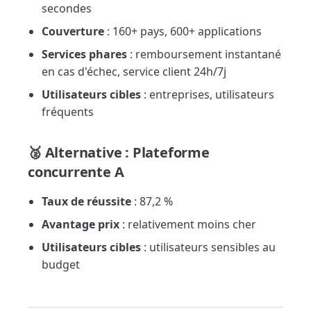
secondes
Couverture
: 160+ pays, 600+ applications
Services phares
: remboursement instantané
en cas d'échec, service client 24h/7j
Utilisateurs cibles
: entreprises, utilisateurs
fréquents
🥈 Alternative : Plateforme
concurrente A
Taux de réussite
: 87,2 %
Avantage prix
: relativement moins cher
Utilisateurs cibles
: utilisateurs sensibles au
budget