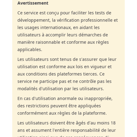
Avertissement
Ce service est conçu pour faciliter les tests de
développement, la vérification professionnelle et
les usages internationaux, en aidant les
utilisateurs à accomplir leurs démarches de
manière raisonnable et conforme aux règles
applicables.
Les utilisateurs sont tenus de s'assurer que leur
utilisation est conforme aux lois en vigueur et
aux conditions des plateformes tierces. Ce
service ne participe pas et ne contrôle pas les
modalités d'utilisation par les utilisateurs.
En cas d'utilisation anormale ou inappropriée,
des restrictions peuvent être appliquées
conformément aux règles de la plateforme.
Les utilisateurs doivent être âgés d'au moins 18
ans et assument l'entière responsabilité de leur