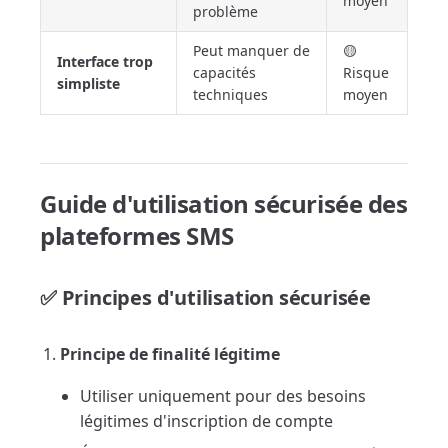
moyen
problème
Peut manquer de
🟡
Interface trop
capacités
Risque
simpliste
techniques
moyen
Guide d'utilisation sécurisée des
plateformes SMS
✅ Principes d'utilisation sécurisée
Principe de finalité légitime
Utiliser uniquement pour des besoins
légitimes d'inscription de compte