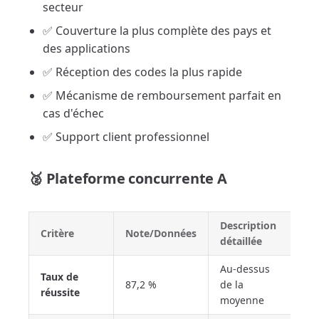
secteur
✅ Couverture la plus complète des pays et
des applications
✅ Réception des codes la plus rapide
✅ Mécanisme de remboursement parfait en
cas d'échec
✅ Support client professionnel
🥈 Plateforme concurrente A
Description
Critère
Note/Données
détaillée
Au-dessus
Taux de
87,2 %
de la
réussite
moyenne