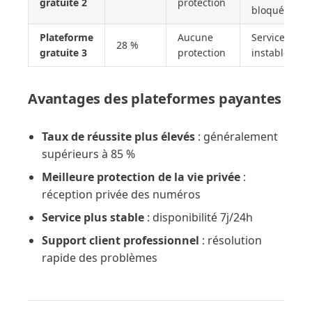
gratuite 2
protection
bloqués
Plateforme
Aucune
Service
28 %
gratuite 3
protection
instable
Avantages des plateformes payantes
Taux de réussite plus élevés
: généralement
supérieurs à 85 %
Meilleure protection de la vie privée
:
réception privée des numéros
Service plus stable
: disponibilité 7j/24h
Support client professionnel
: résolution
rapide des problèmes