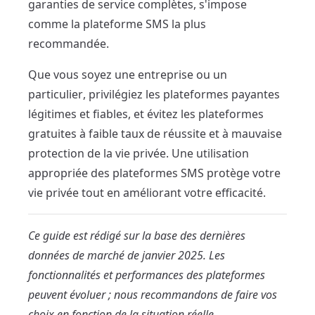
garanties de service complètes, s'impose
comme la plateforme SMS la plus
recommandée.
Que vous soyez une entreprise ou un
particulier, privilégiez les plateformes payantes
légitimes et fiables, et évitez les plateformes
gratuites à faible taux de réussite et à mauvaise
protection de la vie privée. Une utilisation
appropriée des plateformes SMS protège votre
vie privée tout en améliorant votre efficacité.
Ce guide est rédigé sur la base des dernières
données de marché de janvier 2025. Les
fonctionnalités et performances des plateformes
peuvent évoluer ; nous recommandons de faire vos
choix en fonction de la situation réelle.