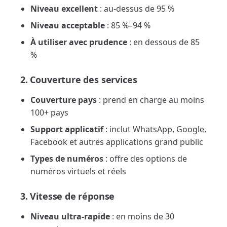
Niveau excellent
: au-dessus de 95 %
Niveau acceptable
: 85 %–94 %
À utiliser avec prudence
: en dessous de 85
%
2. Couverture des services
Couverture pays
: prend en charge au moins
100+ pays
Support applicatif
: inclut WhatsApp, Google,
Facebook et autres applications grand public
Types de numéros
: offre des options de
numéros virtuels et réels
3. Vitesse de réponse
Niveau ultra-rapide
: en moins de 30