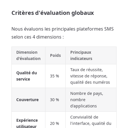
Critères d'évaluation globaux
Nous évaluons les principales plateformes SMS
selon ces 4 dimensions :
Dimension
Principaux
Poids
d'évaluation
indicateurs
Taux de réussite,
Qualité du
35 %
vitesse de réponse,
service
qualité des numéros
Nombre de pays,
Couverture
30 %
nombre
d'applications
Convivialité de
Expérience
20 %
l'interface, qualité du
utilisateur