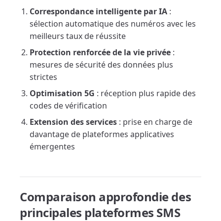
Correspondance intelligente par IA
:
sélection automatique des numéros avec les
meilleurs taux de réussite
Protection renforcée de la vie privée
:
mesures de sécurité des données plus
strictes
Optimisation 5G
: réception plus rapide des
codes de vérification
Extension des services
: prise en charge de
davantage de plateformes applicatives
émergentes
Comparaison approfondie des
principales plateformes SMS