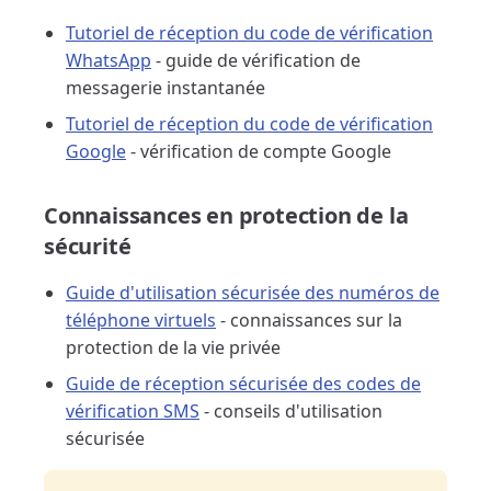
Tutoriel de réception du code de vérification
WhatsApp
- guide de vérification de
messagerie instantanée
Tutoriel de réception du code de vérification
Google
- vérification de compte Google
Connaissances en protection de la
sécurité
Guide d'utilisation sécurisée des numéros de
téléphone virtuels
- connaissances sur la
protection de la vie privée
Guide de réception sécurisée des codes de
vérification SMS
- conseils d'utilisation
sécurisée