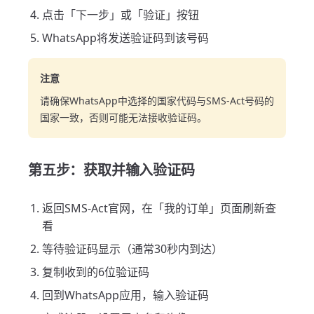
点击「下一步」或「验证」按钮
WhatsApp将发送验证码到该号码
注意
请确保WhatsApp中选择的国家代码与SMS-Act号码的
国家一致，否则可能无法接收验证码。
第五步：获取并输入验证码
返回SMS-Act官网，在「我的订单」页面刷新查
看
等待验证码显示（通常30秒内到达）
复制收到的6位验证码
回到WhatsApp应用，输入验证码