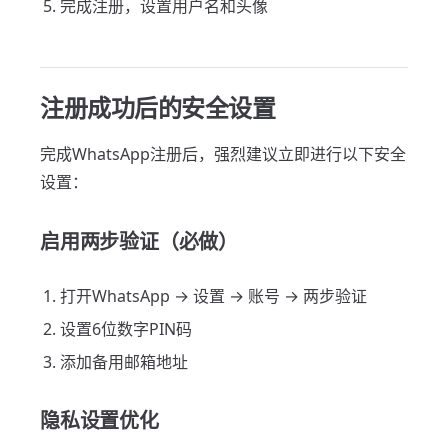
完成注册，设置用户名和头像
注册成功后的安全设置
完成WhatsApp注册后，强烈建议立即进行以下安全
设置：
启用两步验证（必做）
打开WhatsApp → 设置 → 账号 → 两步验证
设置6位数字PIN码
添加备用邮箱地址
隐私设置优化