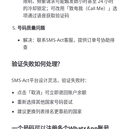
限制，频繁请求可能触发数小时甚至 24 小时
的冷却锁定；可改用「致电我（Call Me）」选
项通过语音获取验证码
号码质量问题
解决：联系SMS-Act客服，提供订单号协助排
查
验证失败如何处理？
SMS-Act平台设计灵活，验证失败时：
点击「取消」可立即退回账户余额
重新选择其他国家号码尝试
建议更换列表排名更靠前的国家
一个号码可以注册多个WhatsApp账号