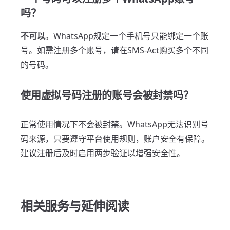
吗？
不可以
。WhatsApp规定一个手机号只能绑定一个账
号。如需注册多个账号，请在SMS-Act购买多个不同
的号码。
使用虚拟号码注册的账号会被封禁吗？
正常使用情况下不会被封禁。WhatsApp无法识别号
码来源，只要遵守平台使用规则，账户安全有保障。
建议注册后及时启用两步验证以增强安全性。
相关服务与延伸阅读