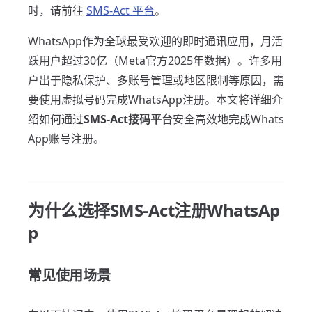
时，请前往
SMS-Act 平台
。
WhatsApp作为全球最受欢迎的即时通讯应用，月活
跃用户超过30亿（Meta官方2025年数据）。许多用
户出于隐私保护、多账号管理或地区限制等原因，需
要使用虚拟号码完成WhatsApp注册。本文将详细介
绍如何通过
SMS-Act接码平台
安全高效地完成Whats
App账号注册。
为什么选择SMS-Act注册WhatsAp
p
常见使用场景