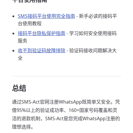
SMS接码平台使用完全指南
- 新手必读的接码平
台使用教程
接码平台隐私保护指南
- 学习如何安全使用接码
服务
收不到验证码故障排除
- 验证码接收问题解决大
全
总结
通过SMS-Act官网注册WhatsApp既简单又安全。凭
借95%以上的验证成功率、160+国家号码覆盖和灵
活的退款机制，SMS-Act是您完成WhatsApp注册的
理想选择。