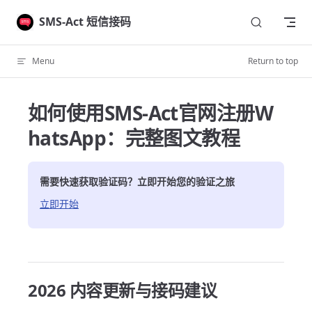
Skip to content
SMS-Act 短信接码
Menu
Return to top
如何使用SMS-Act官网注册W
hatsApp：完整图文教程
需要快速获取验证码？立即开始您的验证之旅
立即开始
2026 内容更新与接码建议