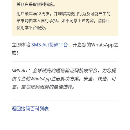
关账户采取限制措施。
用户须年满18周岁，并理解其使用行为及可能产生的
结果均由本人自行承担。如不同意上述内容，请停止
使用本平台服务。
立即体验
SMS-Act接码平台
，开启您的WhatsApp之
旅！
SMS-Act：全球领先的短信验证码接收平台，为您提
供专业的WhatsApp注册解决方案。安全、快速、可
靠，是您接码服务的最佳选择。
返回接码百科列表