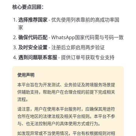
核心要点回顾：
选择推荐国家
- 优先使用列表靠前的高成功率国
家
确保代码匹配
- WhatsApp国家代码需与号码一致
及时安全设置
- 注册后立即启用两步验证
遇到问题联系客服
- 提供订单号获取专业支持
使用声明
本平台旨在为开发测试、业务验证及跨境服务场景提
供辅助支持，帮助用户在合理合规的前提下完成相关
流程。
请注意，用户在使用本平台服务时，应确保其用途符
合所在地区的法律法规及相关平台规则。本平台不参
与、也无法控制用户的具体使用方式或行为。
如发现异常或不当使用情况，平台有权根据规则对相