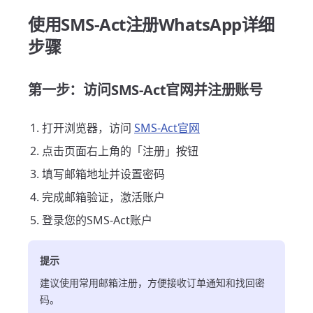
使用SMS-Act注册WhatsApp详细
步骤
第一步：访问SMS-Act官网并注册账号
打开浏览器，访问
SMS-Act官网
点击页面右上角的「注册」按钮
填写邮箱地址并设置密码
完成邮箱验证，激活账户
登录您的SMS-Act账户
提示
建议使用常用邮箱注册，方便接收订单通知和找回密
码。