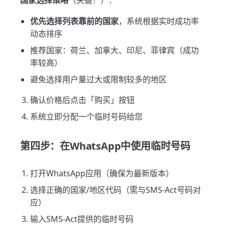
国家选择策略
（关键！）：
优先选择列表靠前的国家
，系统根据实时成功率
动态排序
推荐国家：荷兰、加拿大、印尼、菲律宾（成功
率较高）
避免选择用户量过大或限制较多的地区
确认价格后点击「购买」按钮
系统立即分配一个临时号码给您
第四步：在WhatsApp中使用临时号码
打开WhatsApp应用（确保为最新版本）
选择正确的国家/地区代码（需与SMS-Act号码对
应）
输入SMS-Act提供的临时号码