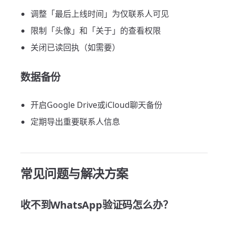
调整「最后上线时间」为仅联系人可见
限制「头像」和「关于」的查看权限
关闭已读回执（如需要）
数据备份
开启Google Drive或iCloud聊天备份
定期导出重要联系人信息
常见问题与解决方案
收不到WhatsApp验证码怎么办？