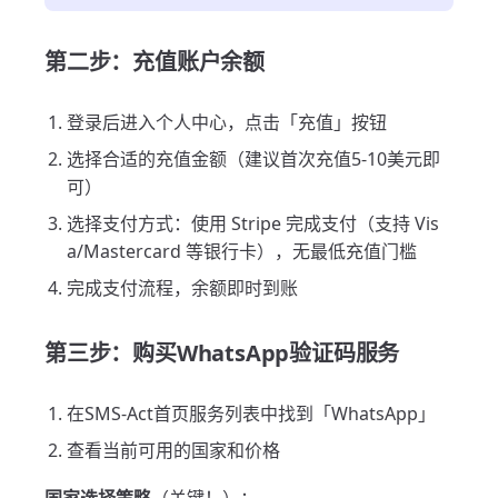
第二步：充值账户余额
登录后进入个人中心，点击「充值」按钮
选择合适的充值金额（建议首次充值5-10美元即
可）
选择支付方式：使用 Stripe 完成支付（支持 Vis
a/Mastercard 等银行卡），无最低充值门槛
完成支付流程，余额即时到账
第三步：购买WhatsApp验证码服务
在SMS-Act首页服务列表中找到「WhatsApp」
查看当前可用的国家和价格