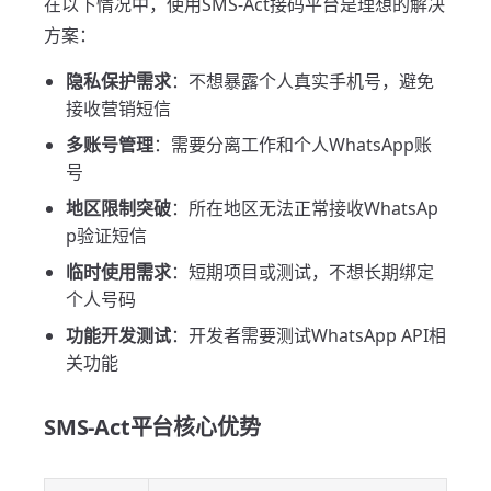
在以下情况中，使用SMS-Act接码平台是理想的解决
方案：
隐私保护需求
：不想暴露个人真实手机号，避免
接收营销短信
多账号管理
：需要分离工作和个人WhatsApp账
号
地区限制突破
：所在地区无法正常接收WhatsAp
p验证短信
临时使用需求
：短期项目或测试，不想长期绑定
个人号码
功能开发测试
：开发者需要测试WhatsApp API相
关功能
SMS-Act平台核心优势