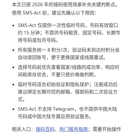
本文已按 2026 年的接码使用场景补充关键判断点。
使用 SMS-Act 前，建议先确认以下规则：
SMS-Act 仅提供一次性临时号码，号码有效窗口
约 15 分钟；不提供号码租赁、固定号码、长期专
用号码或包月号码。
所有服务统一 8 积分/次，验证码未到达时积分会
自动退回账号，便于更换国家或线路重试。
选择号码前优先查看国家/线路的成功率、响应时
间和库存状态，不要只按价格做判断。
临时号码适合初始验证和隐私保护；注册成功后
建议绑定长期可控的邮箱、强密码和二次验证方
式。
SMS-Act 不支持 Telegram，也不提供中国大陆
号码或中国大陆专属应用验证服务。
相关入口：
接码百科
、
热门服务指南
；需要开始操作