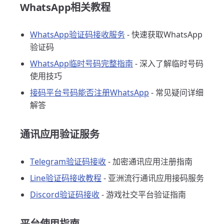
WhatsApp相关教程
WhatsApp验证码接收服务
- 快速获取WhatsApp
验证码
WhatsApp临时号码完整指南
- 深入了解临时号码
使用技巧
接码平台号码能否注册WhatsApp
- 常见疑问详细
解答
通讯应用验证服务
Telegram验证码接收
- 加密通讯应用注册指南
Line验证码接收教程
- 亚洲流行通讯应用接码服务
Discord验证码接收
- 游戏社交平台验证指南
平台使用指南