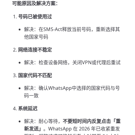
可能原因及解决方案：
号码已被使用过
解决：在SMS-Act释放当前号码，重新选择其
他国家号码
网络连接不稳定
解决：检查设备网络，关闭VPN或代理后重试
国家代码不匹配
解决：确认WhatsApp中选择的国家代码与号
码一致
系统延迟
解决：耐心等待，
不要短时间内反复点击「重
新发送」
。WhatsApp 在 2026 年已收紧重发